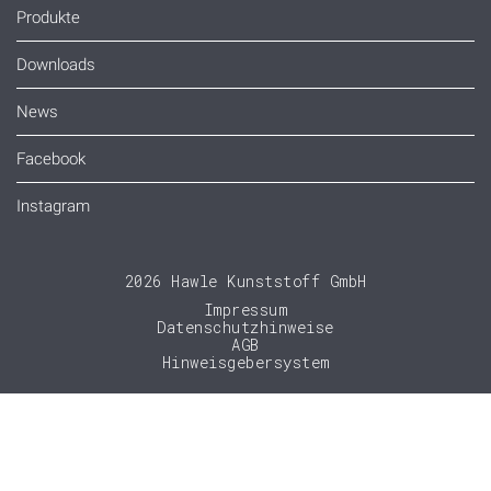
Produkte
Downloads
News
Facebook
Instagram
2026 Hawle Kunststoff GmbH
Impressum
Datenschutzhinweise
AGB
Hinweisgebersystem