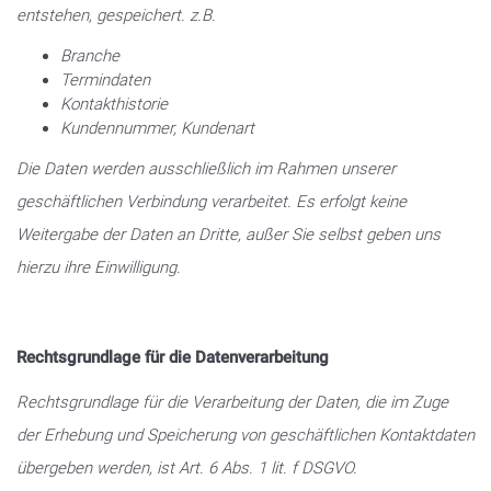
entstehen, gespeichert. z.B.
Branche
Termindaten
Kontakthistorie
Kundennummer, Kundenart
Die Daten werden ausschließlich im Rahmen unserer
geschäftlichen Verbindung verarbeitet. Es erfolgt keine
Weitergabe der Daten an Dritte, außer Sie selbst geben uns
hierzu ihre Einwilligung.
Rechtsgrundlage für die Datenverarbeitung
Rechtsgrundlage für die Verarbeitung der Daten, die im Zuge
der Erhebung und Speicherung von geschäftlichen Kontaktdaten
übergeben werden, ist Art. 6 Abs. 1 lit. f DSGVO.