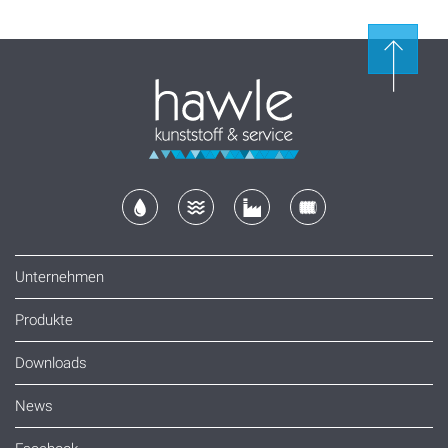
Unternehmen
Produkte
Downloads
News