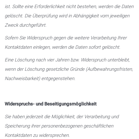
ist. Sollte eine Erforderlichkeit nicht bestehen, werden die Daten
gelöscht. Die Überprüfung wird in Abhängigkeit vom jeweiligen
Zweck durchgeführt.
Sofern Sie Widerspruch gegen die weitere Verarbeitung Ihrer
Kontaktdaten einlegen, werden die Daten sofort gelöscht.
Eine Löschung nach vier Jahren bzw. Widerspruch unterbleibt,
wenn der Löschung gesetzliche Gründe (Aufbewahrungsfristen,
Nachweisbarkeit) entgegenstehen.
Widerspruchs- und Beseitigungsmöglichkeit
Sie haben jederzeit die Möglichkeit, der Verarbeitung und
Speicherung ihrer personenbezogenen geschäftlichen
Kontaktdaten zu widersprechen.