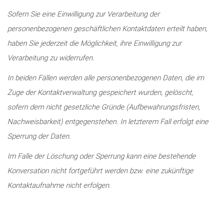
Sofern Sie eine Einwilligung zur Verarbeitung der
personenbezogenen geschäftlichen Kontaktdaten erteilt haben,
haben Sie jederzeit die Möglichkeit, ihre Einwilligung zur
Verarbeitung zu widerrufen.
In beiden Fällen werden alle personenbezogenen Daten, die im
Zuge der Kontaktverwaltung gespeichert wurden, gelöscht,
sofern dem nicht gesetzliche Gründe (Aufbewahrungsfristen,
Nachweisbarkeit) entgegenstehen. In letzterem Fall erfolgt eine
Sperrung der Daten.
Im Falle der Löschung oder Sperrung kann eine bestehende
Konversation nicht fortgeführt werden bzw. eine zukünftige
Kontaktaufnahme nicht erfolgen.