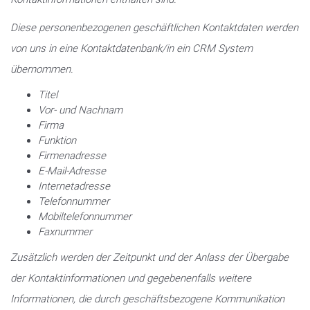
Diese personenbezogenen geschäftlichen Kontaktdaten werden
von uns in eine Kontaktdatenbank/in ein CRM System
übernommen.
Titel
Vor- und Nachnam
Firma
Funktion
Firmenadresse
E-Mail-Adresse
Internetadresse
Telefonnummer
Mobiltelefonnummer
Faxnummer
Zusätzlich werden der Zeitpunkt und der Anlass der Übergabe
der Kontaktinformationen und gegebenenfalls weitere
Informationen, die durch geschäftsbezogene Kommunikation