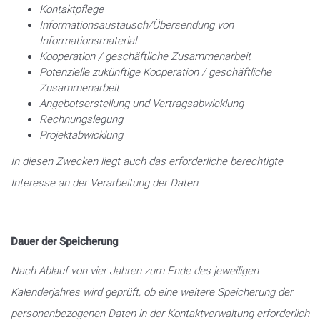
Kontaktpflege
Informationsaustausch/Übersendung von
Informationsmaterial
Kooperation / geschäftliche Zusammenarbeit
Potenzielle zukünftige Kooperation / geschäftliche
Zusammenarbeit
Angebotserstellung und Vertragsabwicklung
Rechnungslegung
Projektabwicklung
In diesen Zwecken liegt auch das erforderliche berechtigte
Interesse an der Verarbeitung der Daten.
Dauer der Speicherung
Nach Ablauf von vier Jahren zum Ende des jeweiligen
Kalenderjahres wird geprüft, ob eine weitere Speicherung der
personenbezogenen Daten in der Kontaktverwaltung erforderlich