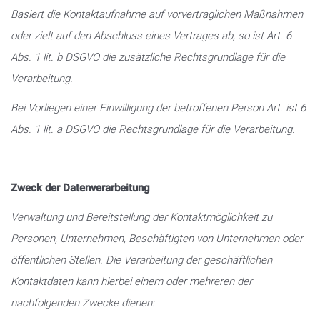
Basiert die Kontaktaufnahme auf vorvertraglichen Maßnahmen
oder zielt auf den Abschluss eines Vertrages ab, so ist Art. 6
Abs. 1 lit. b DSGVO die zusätzliche Rechtsgrundlage für die
Verarbeitung.
Bei Vorliegen einer Einwilligung der betroffenen Person Art. ist 6
Abs. 1 lit. a DSGVO die Rechtsgrundlage für die Verarbeitung.
Zweck der Datenverarbeitung
Verwaltung und Bereitstellung der Kontaktmöglichkeit zu
Personen, Unternehmen, Beschäftigten von Unternehmen oder
öffentlichen Stellen. Die Verarbeitung der geschäftlichen
Kontaktdaten kann hierbei einem oder mehreren der
nachfolgenden Zwecke dienen: