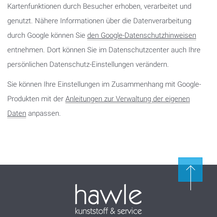
Kartenfunktionen durch Besucher erhoben, verarbeitet und
genutzt. Nähere Informationen über die Datenverarbeitung
durch Google können Sie
den Google-Datenschutzhinweisen
entnehmen. Dort können Sie im Datenschutzcenter auch Ihre
persönlichen Datenschutz-Einstellungen verändern.
Sie können Ihre Einstellungen im Zusammenhang mit Google-
Produkten mit der
Anleitungen zur Verwaltung der eigenen
Daten
anpassen.