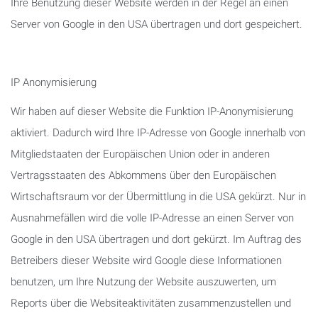
Ihre Benutzung dieser Website werden in der Regel an einen
Server von Google in den USA übertragen und dort gespeichert.
IP Anonymisierung
Wir haben auf dieser Website die Funktion IP-Anonymisierung
aktiviert. Dadurch wird Ihre IP-Adresse von Google innerhalb von
Mitgliedstaaten der Europäischen Union oder in anderen
Vertragsstaaten des Abkommens über den Europäischen
Wirtschaftsraum vor der Übermittlung in die USA gekürzt. Nur in
Ausnahmefällen wird die volle IP-Adresse an einen Server von
Google in den USA übertragen und dort gekürzt. Im Auftrag des
Betreibers dieser Website wird Google diese Informationen
benutzen, um Ihre Nutzung der Website auszuwerten, um
Reports über die Websiteaktivitäten zusammenzustellen und