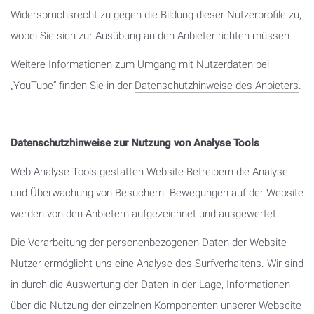
Widerspruchsrecht zu gegen die Bildung dieser Nutzerprofile zu,
wobei Sie sich zur Ausübung an den Anbieter richten müssen.
Weitere Informationen zum Umgang mit Nutzerdaten bei
„YouTube“ finden Sie in der
Datenschutzhinweise des Anbieters
.
Datenschutzhinweise zur Nutzung von Analyse Tools
Web-Analyse Tools gestatten Website-Betreibern die Analyse
und Überwachung von Besuchern. Bewegungen auf der Website
werden von den Anbietern aufgezeichnet und ausgewertet.
Die Verarbeitung der personenbezogenen Daten der Website-
Nutzer ermöglicht uns eine Analyse des Surfverhaltens. Wir sind
in durch die Auswertung der Daten in der Lage, Informationen
über die Nutzung der einzelnen Komponenten unserer Webseite