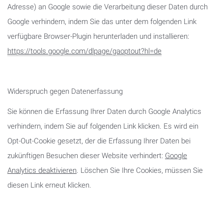
Adresse) an Google sowie die Verarbeitung dieser Daten durch
Google verhindern, indem Sie das unter dem folgenden Link
verfügbare Browser-Plugin herunterladen und installieren:
https://tools.google.com/dlpage/gaoptout?hl=de
Widerspruch gegen Datenerfassung
Sie können die Erfassung Ihrer Daten durch Google Analytics
verhindern, indem Sie auf folgenden Link klicken. Es wird ein
Opt-Out-Cookie gesetzt, der die Erfassung Ihrer Daten bei
zukünftigen Besuchen dieser Website verhindert:
Google
Analytics deaktivieren
. Löschen Sie Ihre Cookies, müssen Sie
diesen Link erneut klicken.