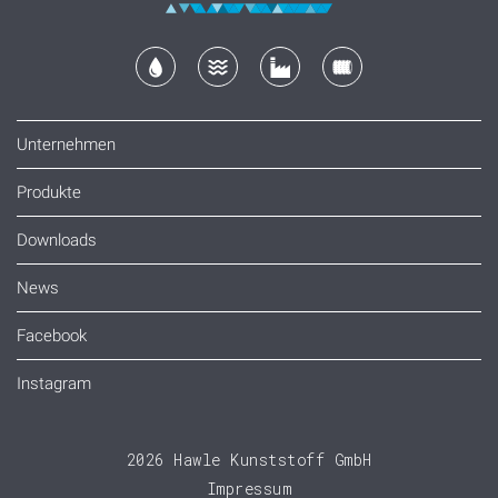
Unternehmen
Produkte
Downloads
News
Facebook
Instagram
2026 Hawle Kunststoff GmbH
Impressum