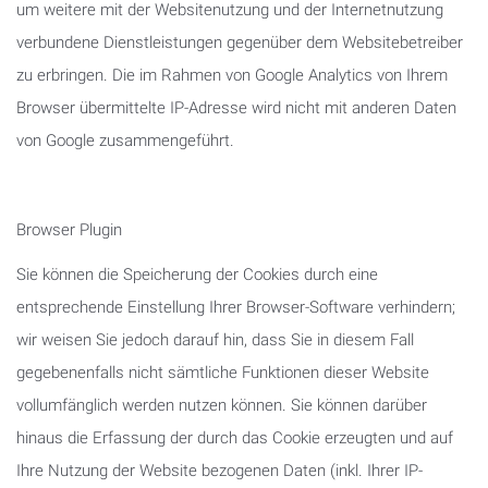
um weitere mit der Websitenutzung und der Internetnutzung
verbundene Dienstleistungen gegenüber dem Websitebetreiber
zu erbringen. Die im Rahmen von Google Analytics von Ihrem
Browser übermittelte IP-Adresse wird nicht mit anderen Daten
von Google zusammengeführt.
Browser Plugin
Sie können die Speicherung der Cookies durch eine
entsprechende Einstellung Ihrer Browser-Software verhindern;
wir weisen Sie jedoch darauf hin, dass Sie in diesem Fall
gegebenenfalls nicht sämtliche Funktionen dieser Website
vollumfänglich werden nutzen können. Sie können darüber
hinaus die Erfassung der durch das Cookie erzeugten und auf
Ihre Nutzung der Website bezogenen Daten (inkl. Ihrer IP-