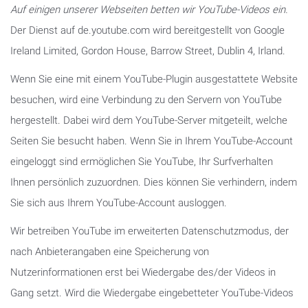
Auf einigen unserer Webseiten betten wir YouTube-Videos ein.
Der Dienst auf de.youtube.com wird bereitgestellt von Google
Ireland Limited, Gordon House, Barrow Street, Dublin 4, Irland.
Wenn Sie eine mit einem YouTube-Plugin ausgestattete Website
besuchen, wird eine Verbindung zu den Servern von YouTube
hergestellt. Dabei wird dem YouTube-Server mitgeteilt, welche
Seiten Sie besucht haben. Wenn Sie in Ihrem YouTube-Account
eingeloggt sind ermöglichen Sie YouTube, Ihr Surfverhalten
Ihnen persönlich zuzuordnen. Dies können Sie verhindern, indem
Sie sich aus Ihrem YouTube-Account ausloggen.
Wir betreiben YouTube im erweiterten Datenschutzmodus, der
nach Anbieterangaben eine Speicherung von
Nutzerinformationen erst bei Wiedergabe des/der Videos in
Gang setzt. Wird die Wiedergabe eingebetteter YouTube-Videos