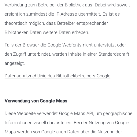
Verbindung zum Betreiber der Bibliothek aus. Dabei wird soweit
ersichtlich zumindest die IP-Adresse übermittelt. Es ist es
theoretisch möglich, dass Betreiber entsprechender
Bibliotheken Daten weitere Daten erheben.
Falls der Browser die Google Webfonts nicht unterstützt oder
den Zugriff unterbindet, werden Inhalte in einer Standardschrift
angezeigt.
Datenschutzrichtlinie des Bibliothekbetreibers Google
Verwendung von Google Maps
Diese Webseite verwendet Google Maps API, um geographische
Informationen visuell darzustellen. Bei der Nutzung von Google
Maps werden von Google auch Daten über die Nutzung der