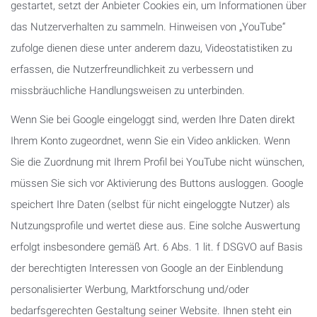
gestartet, setzt der Anbieter Cookies ein, um Informationen über
das Nutzerverhalten zu sammeln. Hinweisen von „YouTube“
zufolge dienen diese unter anderem dazu, Videostatistiken zu
erfassen, die Nutzerfreundlichkeit zu verbessern und
missbräuchliche Handlungsweisen zu unterbinden.
Wenn Sie bei Google eingeloggt sind, werden Ihre Daten direkt
Ihrem Konto zugeordnet, wenn Sie ein Video anklicken. Wenn
Sie die Zuordnung mit Ihrem Profil bei YouTube nicht wünschen,
müssen Sie sich vor Aktivierung des Buttons ausloggen. Google
speichert Ihre Daten (selbst für nicht eingeloggte Nutzer) als
Nutzungsprofile und wertet diese aus. Eine solche Auswertung
erfolgt insbesondere gemäß Art. 6 Abs. 1 lit. f DSGVO auf Basis
der berechtigten Interessen von Google an der Einblendung
personalisierter Werbung, Marktforschung und/oder
bedarfsgerechten Gestaltung seiner Website. Ihnen steht ein