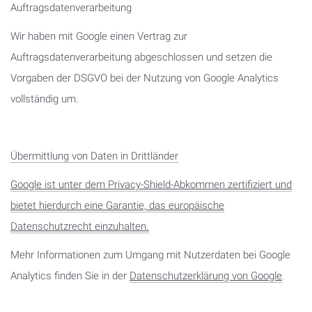
Auftragsdatenverarbeitung
Wir haben mit Google einen Vertrag zur
Auftragsdatenverarbeitung abgeschlossen und setzen die
Vorgaben der DSGVO bei der Nutzung von Google Analytics
vollständig um.
Übermittlung von Daten in Drittländer
Google ist unter dem Privacy-Shield-Abkommen zertifiziert und
bietet hierdurch eine Garantie, das europäische
Datenschutzrecht einzuhalten.
Mehr Informationen zum Umgang mit Nutzerdaten bei Google
Analytics finden Sie in der
Datenschutzerklärung von Google
.