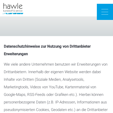
Togg
navig
Datenschutzhinweise zur Nutzung von Drittanbieter
Erweiterungen
Wie viele andere Unternehmen benutzen wir Erweiterungen von
Drittanbietern. Innerhalb der eigenen Website werden dabei
Inhalte von Dritten (Soziale Medien, Analysetools,
Marketingtools, Videos von YouTube, Kartenmaterial von
Google-Maps, RSS-Feeds oder Grafiken etc.). Hierbei können
personenbezogene Daten (z.B. IP-Adressen, Informationen aus
pseudonymisierten Cookies, Geodaten etc.) an die Drittanbieter