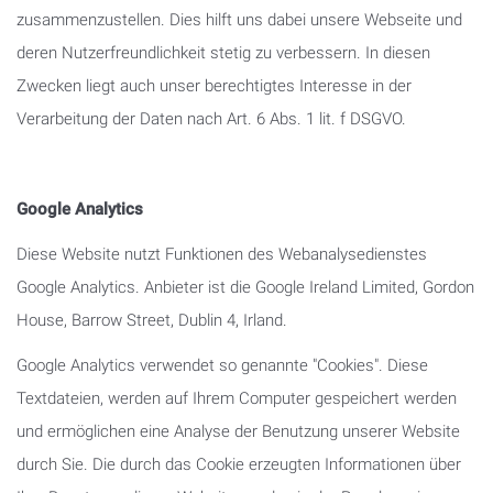
zusammenzustellen. Dies hilft uns dabei unsere Webseite und
deren Nutzerfreundlichkeit stetig zu verbessern. In diesen
Zwecken liegt auch unser berechtigtes Interesse in der
Verarbeitung der Daten nach Art. 6 Abs. 1 lit. f DSGVO.
Google Analytics
Diese Website nutzt Funktionen des Webanalysedienstes
Google Analytics. Anbieter ist die Google Ireland Limited, Gordon
House, Barrow Street, Dublin 4, Irland.
Google Analytics verwendet so genannte "Cookies". Diese
Textdateien, werden auf Ihrem Computer gespeichert werden
und ermöglichen eine Analyse der Benutzung unserer Website
durch Sie. Die durch das Cookie erzeugten Informationen über