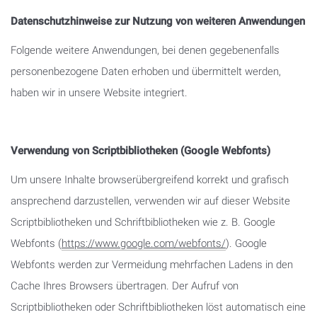
Datenschutzhinweise zur Nutzung von weiteren Anwendungen
Folgende weitere Anwendungen, bei denen gegebenenfalls
personenbezogene Daten erhoben und übermittelt werden,
haben wir in unsere Website integriert.
Verwendung von Scriptbibliotheken (Google Webfonts)
Um unsere Inhalte browserübergreifend korrekt und grafisch
ansprechend darzustellen, verwenden wir auf dieser Website
Scriptbibliotheken und Schriftbibliotheken wie z. B. Google
Webfonts (
https://www.google.com/webfonts/
). Google
Webfonts werden zur Vermeidung mehrfachen Ladens in den
Cache Ihres Browsers übertragen. Der Aufruf von
Scriptbibliotheken oder Schriftbibliotheken löst automatisch eine