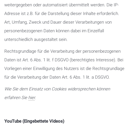
weitergegeben oder automatisiert übermittelt werden. Die IP-
Adresse ist z.B. für die Darstellung dieser Inhalte erforderlich.
Art, Umfang, Zweck und Dauer dieser Verarbeitungen von
personenbezogenen Daten können dabei im Einzelfall
unterschiedlich ausgestaltet sein.
Rechtsgrundlage für die Verarbeitung der personenbezogenen
Daten ist Art. 6 Abs. 1 lit. f DSGVO (berechtigtes Interesse). Bei
Vorliegen einer Einwilligung des Nutzers ist die Rechtsgrundlage
für die Verarbeitung der Daten Art. 6 Abs. 1 lit. a DSGVO.
Wie Sie dem Einsa
tz von Cookies widersprechen können
erfahren Sie
hier
.
YouTube (Eingebettete Videos)